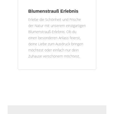
Blumenstrauß Erlebnis
Erlebe die Schönheit und Frische
der Natur mit unserem einzigartigen
Blumenstrauß-Erlebnis. Ob du
einen besonderen Anlass feierst,
deine Liebe zum Ausdruck bringen
möchtest oder einfach nur dein
Zuhause verschönern möchtest.