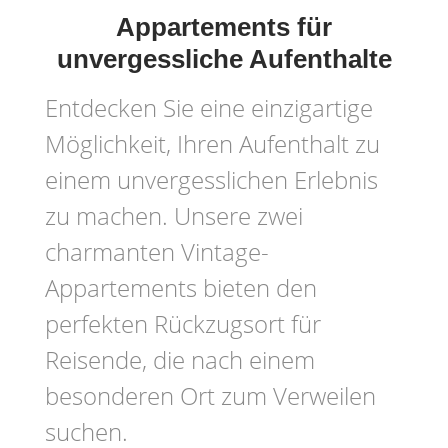
Appartements für
unvergessliche Aufenthalte
Entdecken Sie eine einzigartige
Möglichkeit, Ihren Aufenthalt zu
einem unvergesslichen Erlebnis
zu machen. Unsere zwei
charmanten Vintage-
Appartements bieten den
perfekten Rückzugsort für
Reisende, die nach einem
besonderen Ort zum Verweilen
suchen.