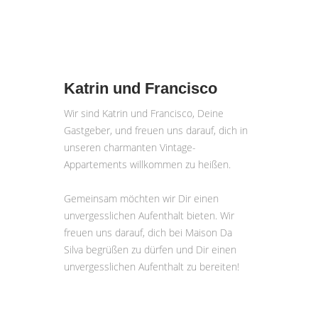
Katrin und Francisco
Wir sind Katrin und Francisco, Deine
Gastgeber, und freuen uns darauf, dich in
unseren charmanten Vintage-
Appartements willkommen zu heißen.
Gemeinsam möchten wir Dir einen
unvergesslichen Aufenthalt bieten. Wir
freuen uns darauf, dich bei Maison Da
Silva begrüßen zu dürfen und Dir einen
unvergesslichen Aufenthalt zu bereiten!