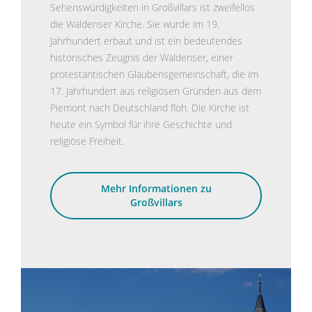
Sehenswürdigkeiten in Großvillars ist zweifellos
die Waldenser Kirche. Sie wurde im 19.
Jahrhundert erbaut und ist ein bedeutendes
historisches Zeugnis der Waldenser, einer
protestantischen Glaubensgemeinschaft, die im
17. Jahrhundert aus religiösen Gründen aus dem
Piemont nach Deutschland floh. Die Kirche ist
heute ein Symbol für ihre Geschichte und
religiöse Freiheit.
Mehr Informationen zu
Großvillars