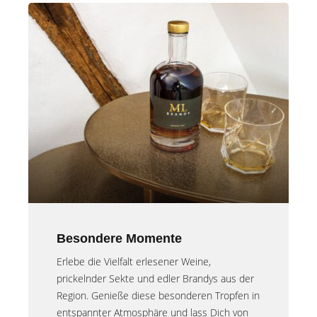
Besondere Momente
Erlebe die Vielfalt erlesener Weine,
prickelnder Sekte und edler Brandys aus der
Region. Genieße diese besonderen Tropfen in
entspannter Atmosphäre und lass Dich von