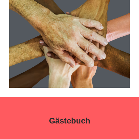
Gästebuch