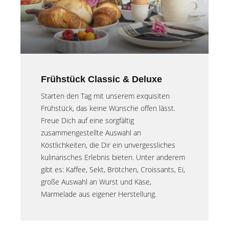
Frühstück Classic & Deluxe
Starten den Tag mit unserem exquisiten
Frühstück, das keine Wünsche offen lässt.
Freue Dich auf eine sorgfältig
zusammengestellte Auswahl an
Köstlichkeiten, die Dir ein unvergessliches
kulinarisches Erlebnis bieten. Unter anderem
gibt es: Kaffee, Sekt, Brötchen, Croissants, Ei,
große Auswahl an Wurst und Käse,
Marmelade aus eigener Herstellung.