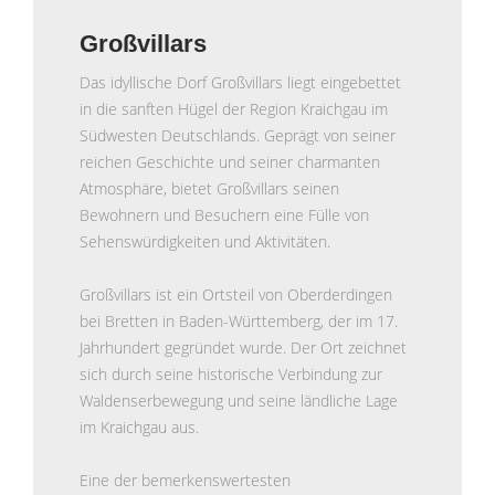
Großvillars
Das idyllische Dorf Großvillars liegt eingebettet
in die sanften Hügel der Region Kraichgau im
Südwesten Deutschlands. Geprägt von seiner
reichen Geschichte und seiner charmanten
Atmosphäre, bietet Großvillars seinen
Bewohnern und Besuchern eine Fülle von
Sehenswürdigkeiten und Aktivitäten.
Großvillars ist ein Ortsteil von Oberderdingen
bei Bretten in Baden-Württemberg, der im 17.
Jahrhundert gegründet wurde. Der Ort zeichnet
sich durch seine historische Verbindung zur
Waldenserbewegung und seine ländliche Lage
im Kraichgau aus.
Eine der bemerkenswertesten