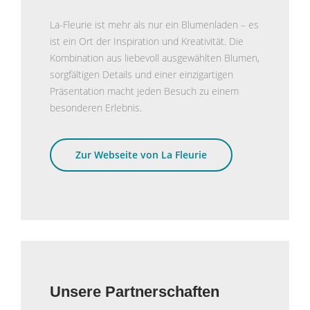
La-Fleurie ist mehr als nur ein Blumenladen – es
ist ein Ort der Inspiration und Kreativität. Die
Kombination aus liebevoll ausgewählten Blumen,
sorgfältigen Details und einer einzigartigen
Präsentation macht jeden Besuch zu einem
besonderen Erlebnis.
Zur Webseite von La Fleurie
Unsere Partnerschaften