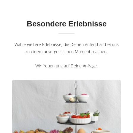
Besondere Erlebnisse
Wähle weitere Erlebnisse, die Deinen Aufenthalt bei uns
zu einem unvergesslichen Moment machen.
Wir freuen uns auf Deine Anfrage.