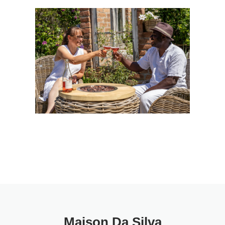
Maison Da Silva