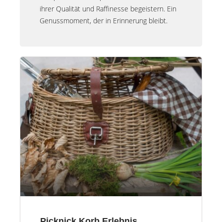
ihrer Qualität und Raffinesse begeistern. Ein
Genussmoment, der in Erinnerung bleibt.
Picknick Korb Erlebnis