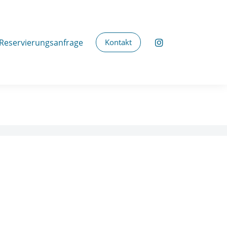
Reservierungsanfrage
Kontakt