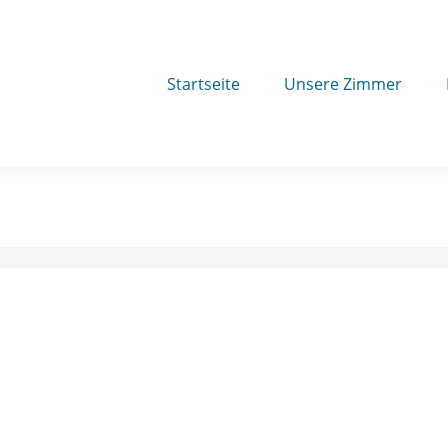
Startseite
Unsere Zimmer