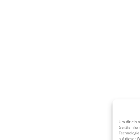
Um dir ein 
Geräteinfor
Technologie
auf dieser 