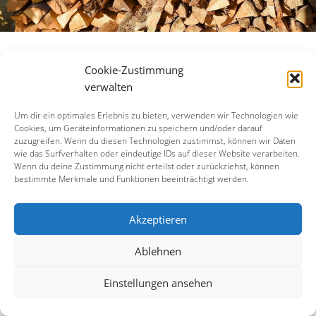
Cookie-Zustimmung
verwalten
[woocommerce_cart]
Um dir ein optimales Erlebnis zu bieten, verwenden wir Technologien wie
Cookies, um Geräteinformationen zu speichern und/oder darauf
zuzugreifen. Wenn du diesen Technologien zustimmst, können wir Daten
wie das Surfverhalten oder eindeutige IDs auf dieser Website verarbeiten.
Wenn du deine Zustimmung nicht erteilst oder zurückziehst, können
bestimmte Merkmale und Funktionen beeinträchtigt werden.
Akzeptieren
Ablehnen
Einstellungen ansehen