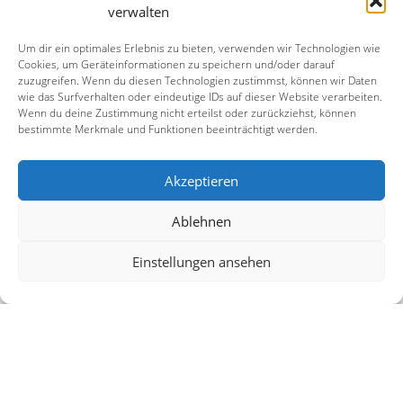
PAYMENTS ACCEPTED
verwalten
Um dir ein optimales Erlebnis zu bieten, verwenden wir Technologien wie
Cookies, um Geräteinformationen zu speichern und/oder darauf
zuzugreifen. Wenn du diesen Technologien zustimmst, können wir Daten
wie das Surfverhalten oder eindeutige IDs auf dieser Website verarbeiten.
Wenn du deine Zustimmung nicht erteilst oder zurückziehst, können
bestimmte Merkmale und Funktionen beeinträchtigt werden.
Akzeptieren
Ablehnen
Einstellungen ansehen