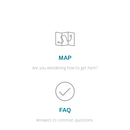
MAP
Are you wondering how to get here?
FAQ
Answers to common questions.