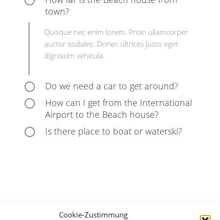
town?
Quisque nec enim lorem. Proin ullamcorper
auctor sodales. Donec ultrices justo eget
dignissim vehicula.
Do we need a car to get around?
How can I get from the International
Airport to the Beach house?
Is there place to boat or waterski?
Cookie-Zustimmung