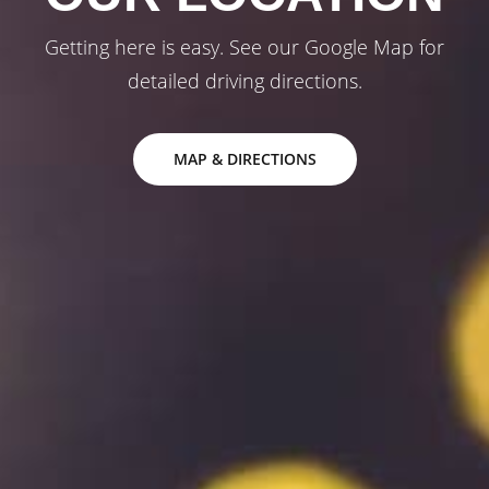
Getting here is easy. See our Google Map for
detailed driving directions.
MAP & DIRECTIONS