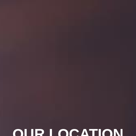
OUR LOCATION