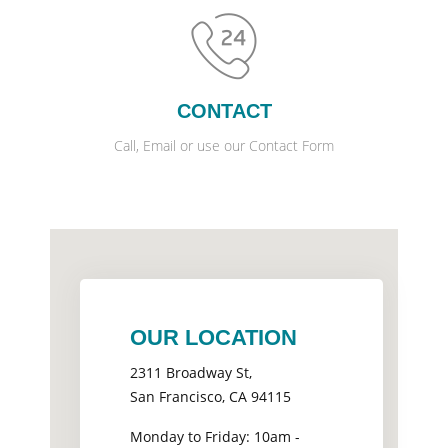
CONTACT
Call, Email or use our Contact Form
OUR LOCATION
2311 Broadway St,
San Francisco, CA 94115
Monday to Friday: 10am -