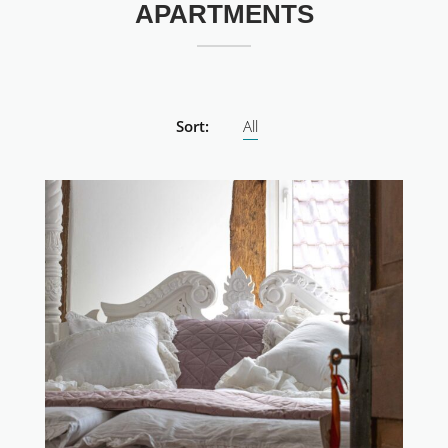
APARTMENTS
Sort:
All