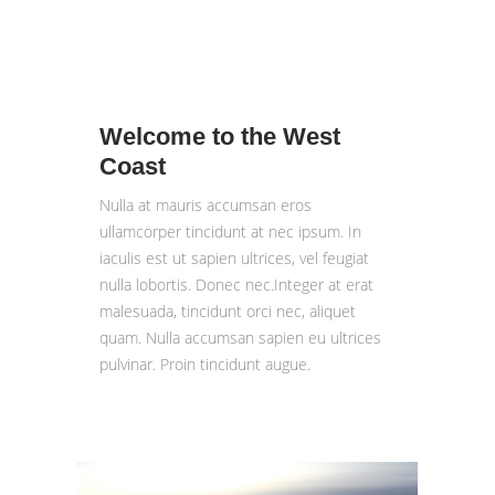
Welcome to the West
Coast
Nulla at mauris accumsan eros
ullamcorper tincidunt at nec ipsum. In
iaculis est ut sapien ultrices, vel feugiat
nulla lobortis. Donec nec.Integer at erat
malesuada, tincidunt orci nec, aliquet
quam. Nulla accumsan sapien eu ultrices
pulvinar. Proin tincidunt augue.