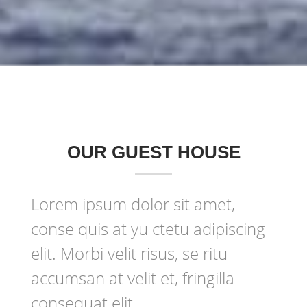
OUR GUEST HOUSE
Lorem ipsum dolor sit amet,
conse quis at yu ctetu adipiscing
elit. Morbi velit risus, se ritu
accumsan at velit et, fringilla
consequat elit.