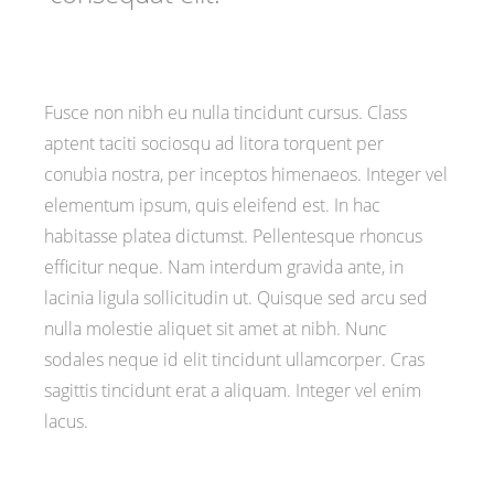
Fusce non nibh eu nulla tincidunt cursus. Class
aptent taciti sociosqu ad litora torquent per
conubia nostra, per inceptos himenaeos. Integer vel
elementum ipsum, quis eleifend est. In hac
habitasse platea dictumst. Pellentesque rhoncus
efficitur neque. Nam interdum gravida ante, in
lacinia ligula sollicitudin ut. Quisque sed arcu sed
nulla molestie aliquet sit amet at nibh. Nunc
sodales neque id elit tincidunt ullamcorper. Cras
sagittis tincidunt erat a aliquam. Integer vel enim
lacus.