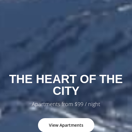
THE HEART OF THE
CITY
Apartments from $99 / night
View Apartments