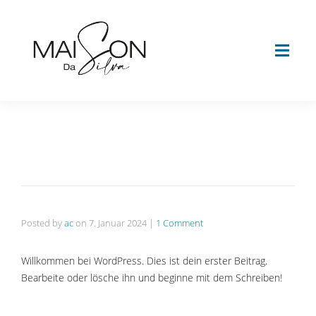
Posted by
ac
on
7. Januar 2024
|
1 Comment
Willkommen bei WordPress. Dies ist dein erster Beitrag.
Bearbeite oder lösche ihn und beginne mit dem Schreiben!