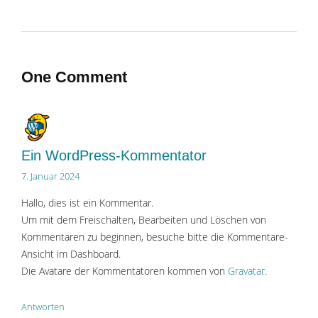
One Comment
Ein WordPress-Kommentator
7. Januar 2024
Hallo, dies ist ein Kommentar.
Um mit dem Freischalten, Bearbeiten und Löschen von
Kommentaren zu beginnen, besuche bitte die Kommentare-
Ansicht im Dashboard.
Die Avatare der Kommentatoren kommen von
Gravatar
.
Antworten