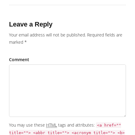
Leave a Reply
Your email address will not be published. Required fields are
marked *
Comment
You may use these
HTML
tags and attributes:
<a href=""
title=""> <abbr title=""> <acronym title=""> <b>